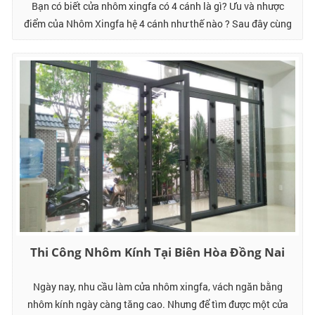
Bạn có biết cửa nhôm xingfa có 4 cánh là gì? Ưu và nhược
điểm của Nhôm Xingfa hệ 4 cánh như thế nào ? Sau đây cùng
...
Thi Công Nhôm Kính Tại Biên Hòa Đồng Nai
Ngày nay, nhu cầu làm cửa nhôm xingfa, vách ngăn bằng
nhôm kính ngày càng tăng cao. Nhưng để tìm được một cửa