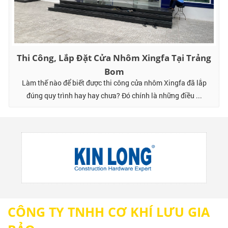
Thi Công, Lắp Đặt Cửa Nhôm Xingfa Tại Trảng
Bom
Làm thế nào để biết được thi công cửa nhôm Xingfa đã lắp
đúng quy trình hay hay chưa? Đó chính là những điều ...
CÔNG TY TNHH CƠ KHÍ LƯU GIA