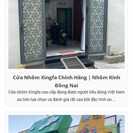
Cửa Nhôm Xingfa Chính Hãng | Nhôm Kính
Đồng Nai
Cửa nhôm Xingfa cao cấp đang được người tiêu dùng Việt Nam
ưu tiên lựa chọn và đánh giá rất cao bởi đặc tính ưu ...