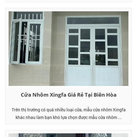
hàng ...
Cửa Nhôm Xingfa Giá Rẻ Tại Biên Hòa
Trên thị trường có quá nhiều loại cửa, mẫu cửa nhôm Xingfa
khác nhau làm bạn khó lựa chọn được mẫu cửa nhôm ...