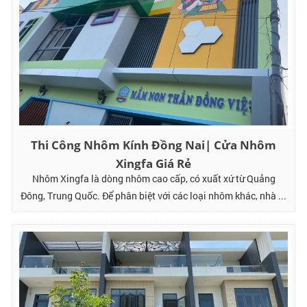
Thi Công Nhôm Kính Đồng Nai| Cửa Nhôm
Xingfa Giá Rẻ
Nhôm Xingfa là dòng nhôm cao cấp, có xuất xứ từ Quảng
Đông, Trung Quốc. Để phân biệt với các loại nhôm khác, nhà ...