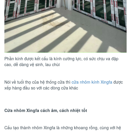
Phần kính được kết cấu là kính cường lực, có sức chịu va đập
cao, dễ dàng vệ sinh, lau chùi
Nói về tuổi thọ của hệ thống cửa thì
cửa nhôm kính Xingfa
được
xếp hàng đầu so với các dòng cửa khác
Cửa nhôm Xingfa cách âm, cách nhiệt tốt
Cấu tạo thành nhôm Xingfa là những khoang rỗng, cùng với hệ