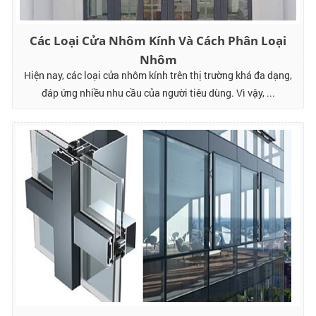
Các Loại Cửa Nhôm Kính Và Cách Phân Loại
Nhôm
Hiện nay, các loại cửa nhôm kính trên thị trường khá đa dạng,
đáp ứng nhiều nhu cầu của người tiêu dùng. Vì vậy, ...