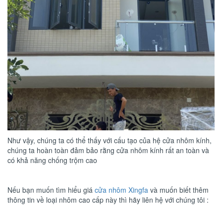
Như vậy, chúng ta có thể thấy với cấu tạo của hệ cửa nhôm kính,
chúng ta hoàn toàn đảm bảo rằng cửa nhôm kính rất an toàn và
có khả năng chống trộm cao
Nếu bạn muốn tìm hiểu giá
cửa nhôm Xingfa
và muốn biết thêm
thông tin về loại nhôm cao cấp này thì hãy liên hệ với chúng tôi :